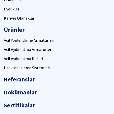
Üyelikler
Kariyer Olanakları
Ürünler
Acil Yönlendirme Armatürleri
Acil Aydınlatma Armatürleri
Acil Aydınlatma Kitleri
Uzaktan İzleme Sistemleri
Referanslar
Dokümanlar
Sertifikalar