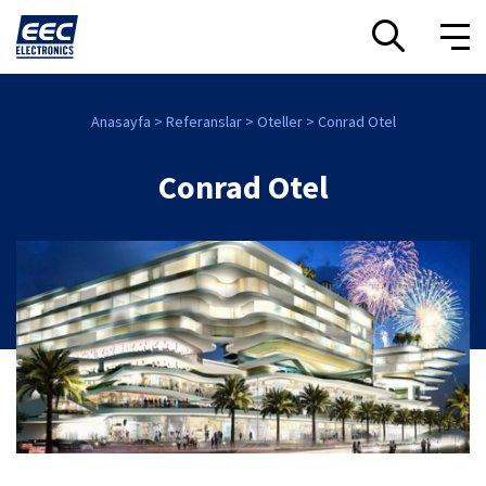
Anasayfa
Referanslar
Oteller
Conrad Otel
Conrad Otel