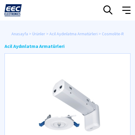
Anasayfa
Ürünler
Acil Aydınlatma Armatürleri
Cosmolite-R
Acil Aydınlatma Armatürleri