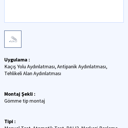
Uygulama :
Kaçış Yolu Aydınlatması, Antipanik Aydınlatması,
Tehlikeli Alan Aydınlatması
Montaj Şekli :
Gömme tip montaj
Tipi :