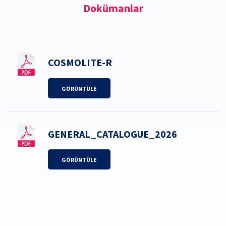
Dokümanlar
COSMOLITE-R
GÖRÜNTÜLE
GENERAL_CATALOGUE_2026
GÖRÜNTÜLE