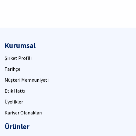
Kurumsal
Şirket Profili
Tarihçe
Müşteri Memnuniyeti
Etik Hattı
Üyelikler
Kariyer Olanakları
Ürünler