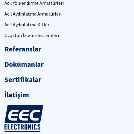
Acil Yönlendirme Armatürleri
Acil Aydınlatma Armatürleri
Acil Aydınlatma Kitleri
Uzaktan İzleme Sistemleri
Referanslar
Dokümanlar
Sertifikalar
İletişim