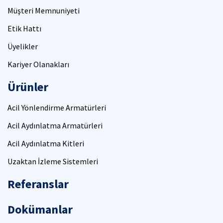
Müşteri Memnuniyeti
Etik Hattı
Üyelikler
Kariyer Olanakları
Ürünler
Acil Yönlendirme Armatürleri
Acil Aydınlatma Armatürleri
Acil Aydınlatma Kitleri
Uzaktan İzleme Sistemleri
Referanslar
Dokümanlar