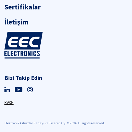
Sertifikalar
İletişim
Bizi Takip Edin
KVKK
Elektronik Cihazlar Sanayi ve Ticaret A.Ş. © 2026 All rights reserved.